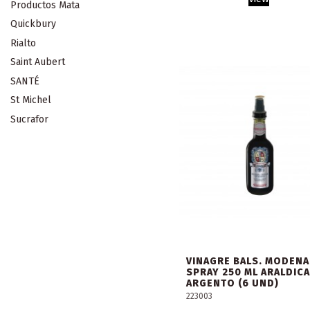
Productos Mata
Quickbury
Rialto
Saint Aubert
SANTÉ
St Michel
Sucrafor
VINAGRE BALS. MODENA
SPRAY 250 ML ARALDICA
ARGENTO (6 UND)
223003