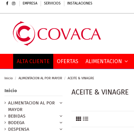
EMPRESA
SERVICIOS
INSTALACIONES
ALTA CLIENTE
OFERTAS
ALIMENTACION
Inicio
ALIMENTACION AL POR MAYOR
ACEITE & VINAGRE
Inicio
ACEITE & VINAGRE
ALIMENTACION AL POR
MAYOR
BEBIDAS
BODEGA
DESPENSA