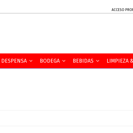
ACCESO PRO
DESPENSA
BODEGA
BEBIDAS
LIMPIEZA