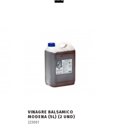
VINAGRE BALSAMICO
MODENA (5L) (2 UND)
223001