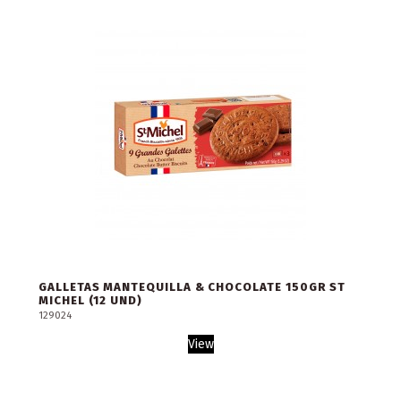
GALLETAS MANTEQUILLA & CHOCOLATE 150GR ST
MICHEL (12 UND)
129024
View