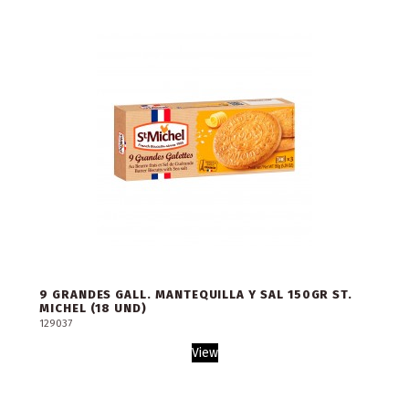
9 GRANDES GALL. MANTEQUILLA Y SAL 150GR ST.
MICHEL (18 UND)
129037
View