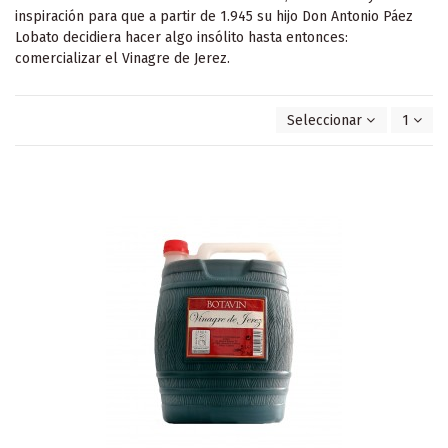
inspiración para que a partir de 1.945 su hijo Don Antonio Páez
Lobato decidiera hacer algo insólito hasta entonces:
comercializar el Vinagre de Jerez.
Seleccionar
1