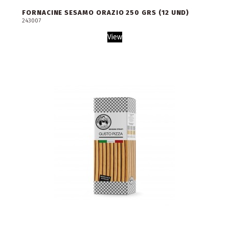
FORNACINE SESAMO ORAZIO 250 GRS (12 UND)
243007
View