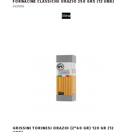
FORNACINE CLASSICHE ORAZIO 250 GRS (12 UND)
243006
View
GRISSINI TORINESI ORAZIO (2*60 GR) 120 GR (12