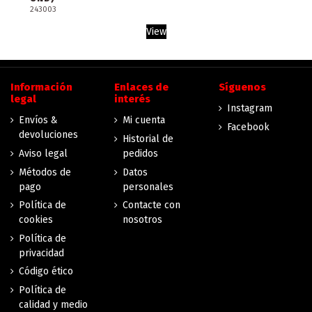
243003
View
Información
Enlaces de
Síguenos
legal
interés
Instagram
Envíos &
Mi cuenta
Facebook
devoluciones
Historial de
Aviso legal
pedidos
Métodos de
Datos
pago
personales
Política de
Contacte con
cookies
nosotros
Política de
privacidad
Código ético
Política de
calidad y medio