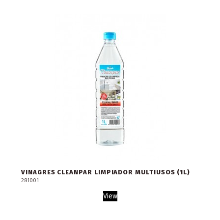
VINAGRES CLEANPAR LIMPIADOR MULTIUSOS (1L)
281001
View