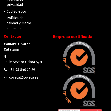
privacidad
Código ético
Política de
calidad y medio
ambiente
Contactar
Comercial Valor
Cataluña
Calle Severo Ochoa S/N
+34 93 840 22 29
covaca@covaca.es