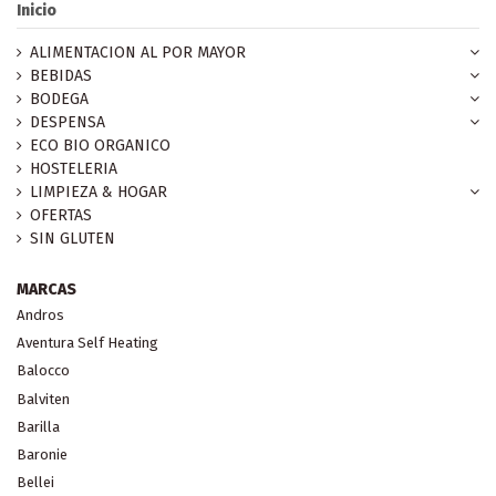
Inicio
ALIMENTACION AL POR MAYOR
BEBIDAS
BODEGA
DESPENSA
ECO BIO ORGANICO
HOSTELERIA
LIMPIEZA & HOGAR
OFERTAS
SIN GLUTEN
MARCAS
Andros
Aventura Self Heating
Balocco
Balviten
Barilla
Baronie
Bellei