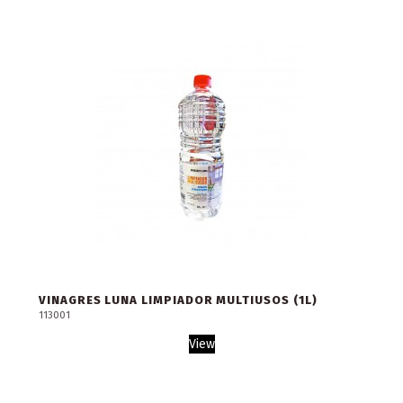
VINAGRES LUNA LIMPIADOR MULTIUSOS (1L)
113001
View