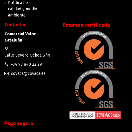
Política de
calidad y medio
ambiente
Contactar
Comercial Valor
Cataluña
Calle Severo Ochoa S/N
+34 93 840 22 29
covaca@covaca.es