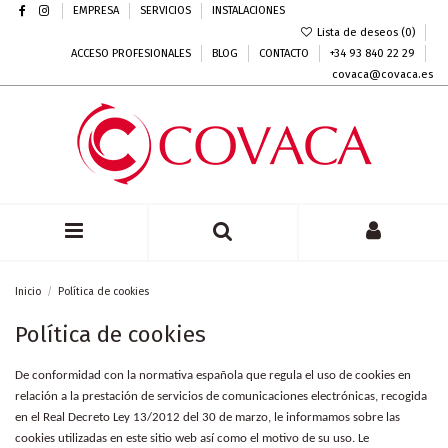
EMPRESA
SERVICIOS
INSTALACIONES
Lista de deseos (
0
)
ACCESO PROFESIONALES
BLOG
CONTACTO
+34 93 840 22 29
covaca@covaca.es
Inicio
Política de cookies
Política de cookies
De conformidad con la normativa española que regula el uso de cookies en
relación a la prestación de servicios de comunicaciones electrónicas, recogida
en el Real Decreto Ley 13/2012 del 30 de marzo, le informamos sobre las
cookies utilizadas en este sitio web así como el motivo de su uso. Le