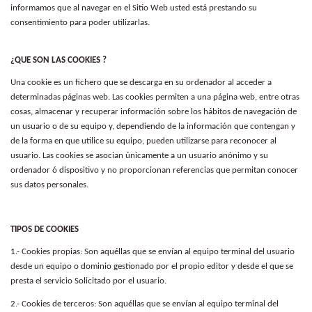
informamos que al navegar en el Sitio Web usted está prestando su
consentimiento para poder utilizarlas.
¿QUE SON LAS COOKIES ?
Una cookie es un fichero que se descarga en su ordenador al acceder a
determinadas páginas web. Las cookies permiten a una página web, entre otras
cosas, almacenar y recuperar información sobre los hábitos de navegación de
un usuario o de su equipo y, dependiendo de la información que contengan y
de la forma en que utilice su equipo, pueden utilizarse para reconocer al
usuario. Las cookies se asocian únicamente a un usuario anónimo y su
ordenador ó dispositivo y no proporcionan referencias que permitan conocer
sus datos personales.
TIPOS DE COOKIES
1.- Cookies propias: Son aquéllas que se envían al equipo terminal del usuario
desde un equipo o dominio gestionado por el propio editor y desde el que se
presta el servicio Solicitado por el usuario.
2.- Cookies de terceros: Son aquéllas que se envían al equipo terminal del