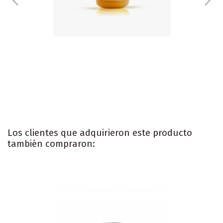
Los clientes que adquirieron este producto
también compraron: