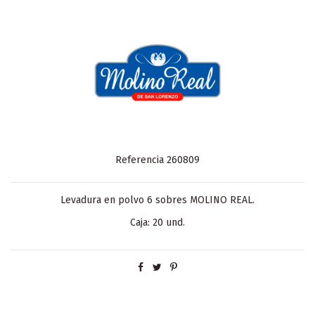
Referencia
260809
Levadura en polvo 6 sobres MOLINO REAL.
Caja: 20 und.