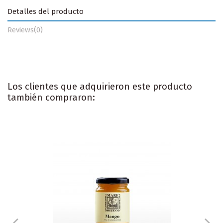
Detalles del producto
Reviews
(0)
Los clientes que adquirieron este producto
también compraron: