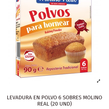
LEVADURA EN POLVO 6 SOBRES MOLINO
REAL (20 UND)