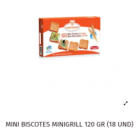
MINI BISCOTES MINIGRILL 120 GR (18 UND)