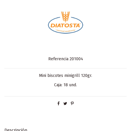
Referencia
201004
Mini biscotes minigrill 120gr.
Caja: 18 und.
Descripción